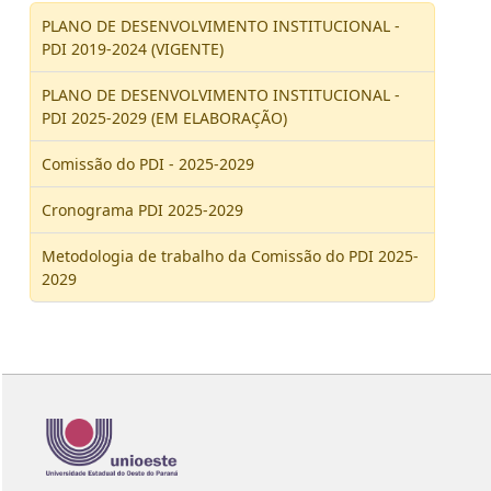
PLANO DE DESENVOLVIMENTO INSTITUCIONAL -
PDI 2019-2024 (VIGENTE)
PLANO DE DESENVOLVIMENTO INSTITUCIONAL -
PDI 2025-2029 (EM ELABORAÇÃO)
Comissão do PDI - 2025-2029
Cronograma PDI 2025-2029
Metodologia de trabalho da Comissão do PDI 2025-
2029