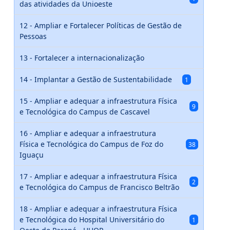
das atividades da Unioeste
12 - Ampliar e Fortalecer Políticas de Gestão de
Pessoas
13 - Fortalecer a internacionalização
14 - Implantar a Gestão de Sustentabilidade
1
15 - Ampliar e adequar a infraestrutura Física
9
e Tecnológica do Campus de Cascavel
16 - Ampliar e adequar a infraestrutura
Física e Tecnológica do Campus de Foz do
38
Iguaçu
17 - Ampliar e adequar a infraestrutura Física
2
e Tecnológica do Campus de Francisco Beltrão
18 - Ampliar e adequar a infraestrutura Física
e Tecnológica do Hospital Universitário do
1