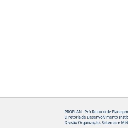
PROPLAN - Pró-Reitoria de Planeja
Diretoria de Desenvolvimento Instit
Divisão Organização, Sistemas e Mé