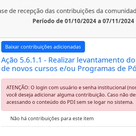
ase de recepção das contribuições da comunida
Período de 01/10/2024 a 07/11/2024
Baixar contribuições adicionadas
Ação 5.6.1.1 - Realizar levantamento 
de novos cursos e/ou Programas de Pó
ATENÇÃO: O login com usuário e senha institucional (
você deseja adicionar alguma contribuição. Caso não de
acessando o conteúdo do PDI sem se logar no sistema.
Não há contribuições para este item