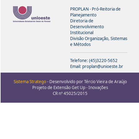
PROPLAN - Pró-Reitoria de
Planejamento
Diretoria de
Desenvolvimento
Institucional
Divisão Organização, Sistemas
e Métodos
Telefone: (45)3220-5652
Email: proplan@unioeste.br
Sistema Stratego
- Desenvolvido por Tércio Vieira de Araújo
Projeto de Extensão Get Up - Inovações
CR nº 45025/2015