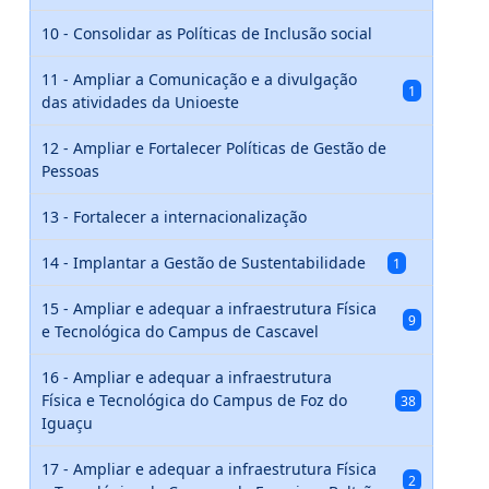
10 - Consolidar as Políticas de Inclusão social
11 - Ampliar a Comunicação e a divulgação
1
das atividades da Unioeste
12 - Ampliar e Fortalecer Políticas de Gestão de
Pessoas
13 - Fortalecer a internacionalização
14 - Implantar a Gestão de Sustentabilidade
1
15 - Ampliar e adequar a infraestrutura Física
9
e Tecnológica do Campus de Cascavel
16 - Ampliar e adequar a infraestrutura
Física e Tecnológica do Campus de Foz do
38
Iguaçu
17 - Ampliar e adequar a infraestrutura Física
2