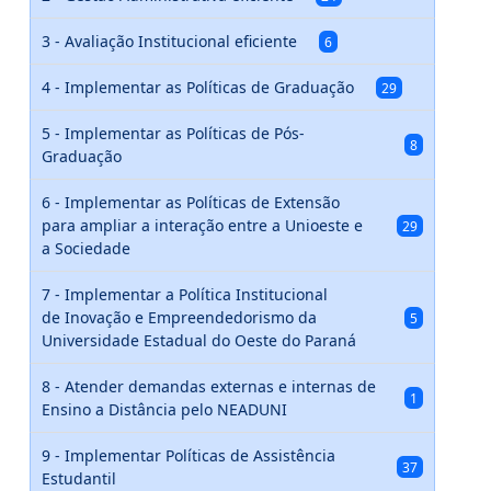
3 - Avaliação Institucional eficiente
6
4 - Implementar as Políticas de Graduação
29
5 - Implementar as Políticas de Pós-
8
Graduação
6 - Implementar as Políticas de Extensão
para ampliar a interação entre a Unioeste e
29
a Sociedade
7 - Implementar a Política Institucional
de Inovação e Empreendedorismo da
5
Universidade Estadual do Oeste do Paraná
8 - Atender demandas externas e internas de
1
Ensino a Distância pelo NEADUNI
9 - Implementar Políticas de Assistência
37
Estudantil