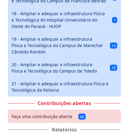
e Tecnológica do Campus de Francisco Beltrão
18 - Ampliar e adequar a infraestrutura Física
e Tecnológica do Hospital Universitário do
1
Oeste do Paraná - HUOP
19 - Ampliar e adequar a infraestrutura
Física e Tecnológica do Campus de Marechal
14
Cândido Rondon
20 - Ampliar e adequar a infraestrutura
18
Física e Tecnológica do Campus de Toledo
21 - Ampliar e adequar a infraestrutura Física e
Tecnológica da Reitoria
Contribuições abertas
Faça uma contribuição aberta
48
Relatórios