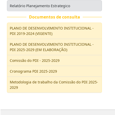
Relatório Planejamento Estrategico
Documentos de consulta
PLANO DE DESENVOLVIMENTO INSTITUCIONAL -
PDI 2019-2024 (VIGENTE)
PLANO DE DESENVOLVIMENTO INSTITUCIONAL -
PDI 2025-2029 (EM ELABORAÇÃO)
Comissão do PDI - 2025-2029
Cronograma PDI 2025-2029
Metodologia de trabalho da Comissão do PDI 2025-
2029